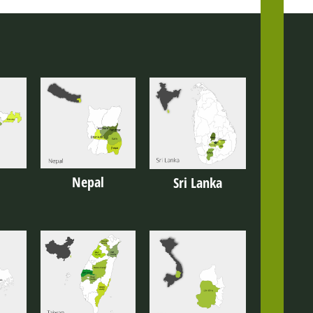
Nepal
Sri Lanka