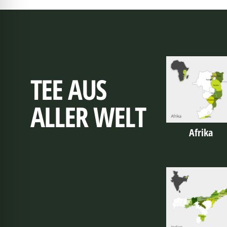
TEE AUS
ALLER WELT
Afrika