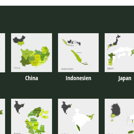
Indonesien
China
Japan